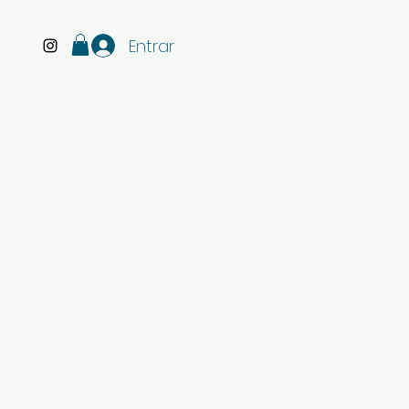
Entrar